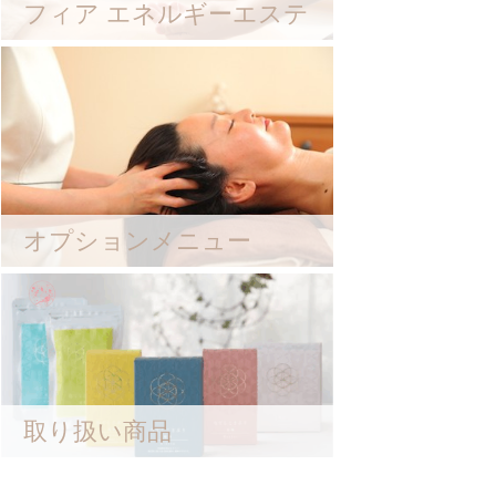
フィア エネルギーエステ
オプションメニュー
取り扱い商品