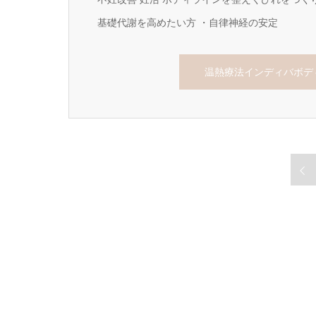
基礎代謝を高めたい方 ・自律神経の安定
温熱療法インディバボデ