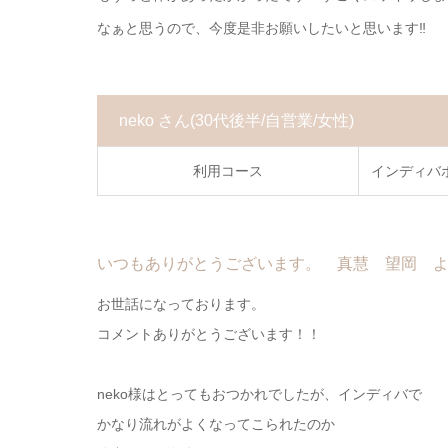
なぁと思うので、今度是非お願いしたいと思います‼︎
neko さん
(30代後半/自営業/女性)
利用コース
インディバ
いつもありがとうございます。 真慧 望岡 
お世話になっております。
コメントありがとうございます！！
neko様はとってもおつかれでしたが、インディバで
かなり流れがよくなってこられたのか