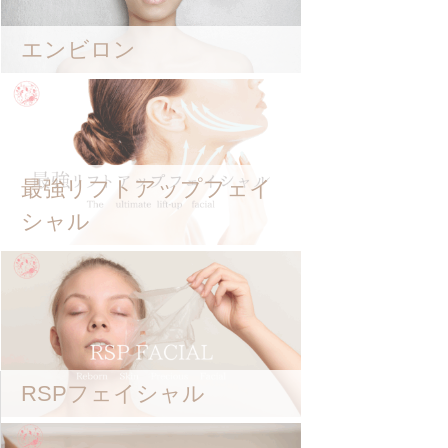
エンビロン
最強リフトアップフェイ
シャル
RSPフェイシャル