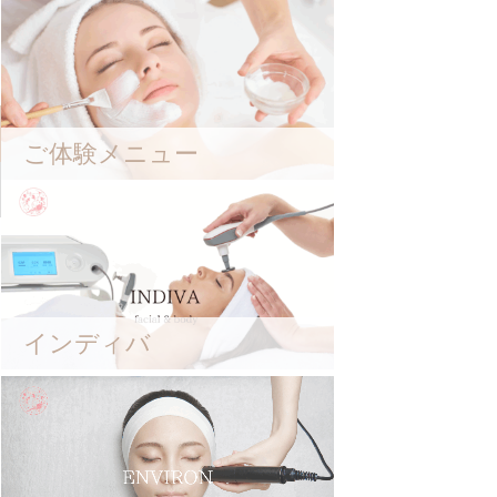
ご体験メニュー
インディバ