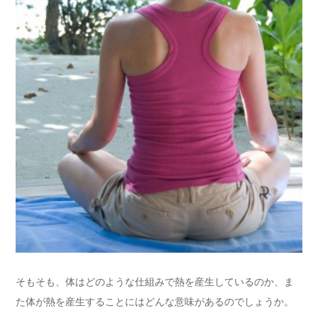
そもそも、体はどのような仕組みで熱を産生しているのか、ま
た体が熱を産生することにはどんな意味があるのでしょうか。