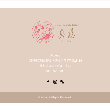
Access
福岡県福岡市博多区博多駅前4丁目18-19
博多フロントビル 501
092-292-0990
Facebook
Instagram
RSS
©
shin-e
. All Rights Reserved.