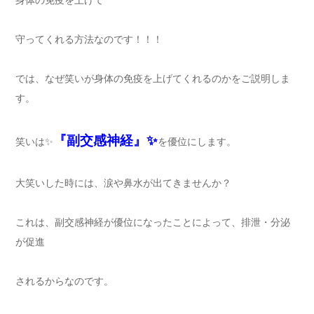
身体の免疫を上げて
守ってくれる方法なのです！！！
では、なぜ笑いが身体の免疫を上げてくれるのかをご説明しま
す。
『副交感神経』✨
笑いは✨
を優位にします。
大笑いした時には、涙や鼻水が出てきませんか？
これは、副交感神経が優位になったことによって、排泄・分泌
が促進
されるからなのです。