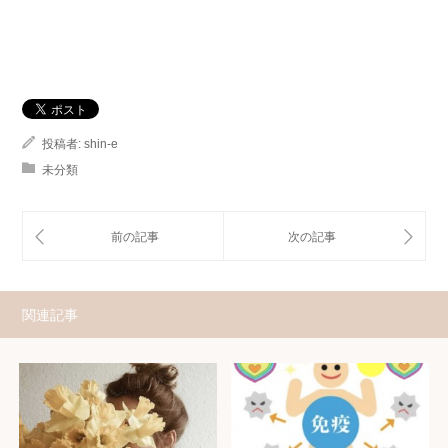
投稿者:
shin-e
未分類
関連記事